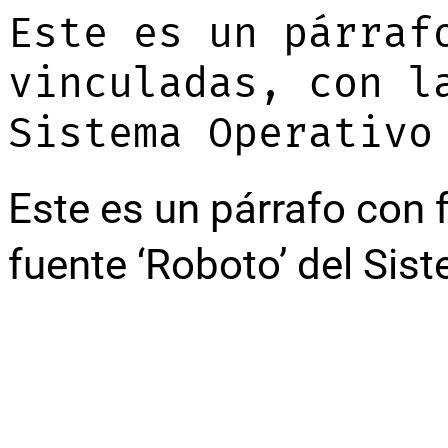
Este es un párraf
vinculadas, con l
Sistema Operativo
Este es un párrafo con 
fuente ‘Roboto’ del Sis